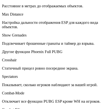
Расстояние в метрах до отображаемых объектов.
Max Distance
Настройка дальности отображения ESP для каждого вида
объектов.
Show Grenades
Подсвечивает брошенные гранаты и таймер до взрыва.
Другие функции Phoenix Full PUBG
Crosshair
Статичный прицел ровно посередине экрана.
Spectators
Показывает, сколько игроков наблюдают за вашей игрой.
Combat-Mode
Отключает все функции PUBG ESP кроме WH на игроков.