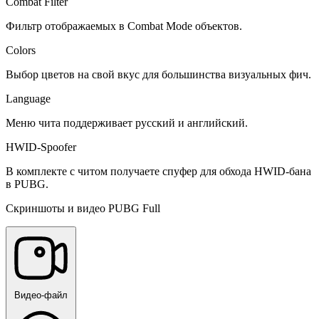
Combat Filter
Фильтр отображаемых в Combat Mode объектов.
Colors
Выбор цветов на свой вкус для большинства визуальных фич.
Language
Меню чита поддерживает русский и английский.
HWID-Spoofer
В комплекте с читом получаете спуфер для обхода HWID-бана
в PUBG.
Скриншоты и видео PUBG Full
Видео-файл