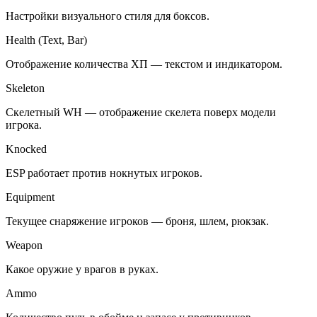
Настройки визуального стиля для боксов.
Health (Text, Bar)
Отображение количества ХП — текстом и индикатором.
Skeleton
Скелетный WH — отображение скелета поверх модели
игрока.
Knocked
ESP работает против нокнутых игроков.
Equipment
Текущее снаряжение игроков — броня, шлем, рюкзак.
Weapon
Какое оружие у врагов в руках.
Ammo