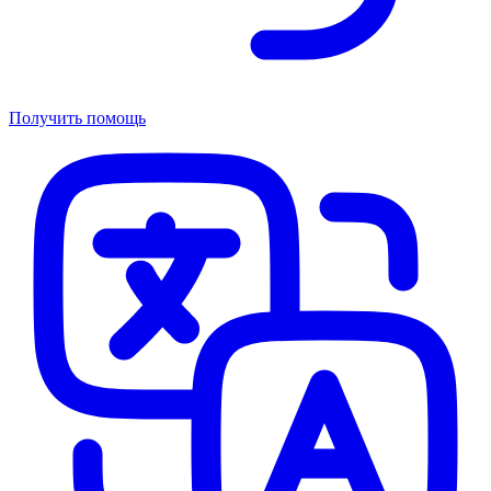
Получить помощь