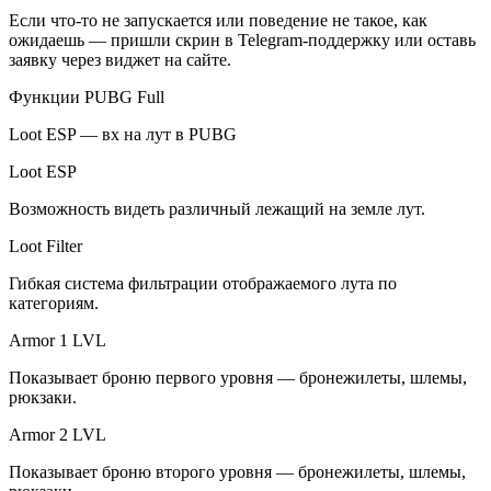
Если что-то не запускается или поведение не такое, как
ожидаешь — пришли скрин в Telegram-поддержку или оставь
заявку через виджет на сайте.
Функции PUBG Full
Loot ESP — вх на лут в PUBG
Loot ESP
Возможность видеть различный лежащий на земле лут.
Loot Filter
Гибкая система фильтрации отображаемого лута по
категориям.
Armor 1 LVL
Показывает броню первого уровня — бронежилеты, шлемы,
рюкзаки.
Armor 2 LVL
Показывает броню второго уровня — бронежилеты, шлемы,