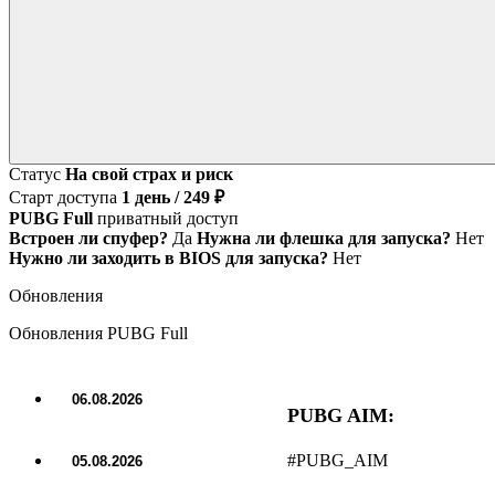
Статус
На свой страх и риск
Старт доступа
1 день / 249 ₽
PUBG Full
приватный доступ
Встроен ли спуфер?
Да
Нужна ли флешка для запуска?
Нет
Нужно ли заходить в BIOS для запуска?
Нет
Обновления
Обновления PUBG Full
06.08.2026
PUBG AIM:
ОБНОВЛЕНИЕ
#PUBG_AIM
05.08.2026
ОБНОВЛЕНИЕ