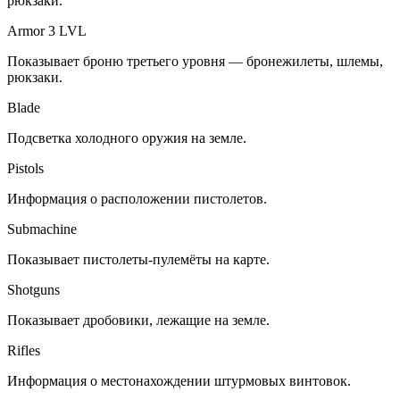
рюкзаки.
Armor 3 LVL
Показывает броню третьего уровня — бронежилеты, шлемы,
рюкзаки.
Blade
Подсветка холодного оружия на земле.
Pistols
Информация о расположении пистолетов.
Submachine
Показывает пистолеты-пулемёты на карте.
Shotguns
Показывает дробовики, лежащие на земле.
Rifles
Информация о местонахождении штурмовых винтовок.