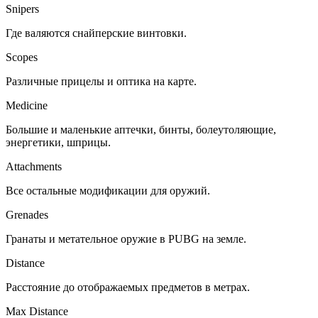
Snipers
Где валяются снайперские винтовки.
Scopes
Различные прицелы и оптика на карте.
Medicine
Большие и маленькие аптечки, бинты, болеутоляющие,
энергетики, шприцы.
Attachments
Все остальные модификации для оружий.
Grenades
Гранаты и метательное оружие в PUBG на земле.
Distance
Расстояние до отображаемых предметов в метрах.
Max Distance