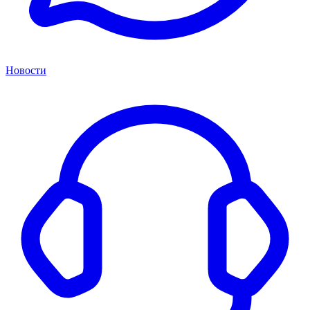
Новости