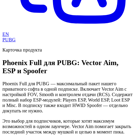
EN
PUBG
Карточка продукта
Phoenix Full для PUBG: Vector Aim,
ESP и Spoofer
Phoenix Full для PUBG — максимальный пакет нашего
приватного софта в одной подписке. Включает Vector Aim с
настройкой FOV, Smooth и контролем отдачи (RCS). Содержит
полный набор ESP-модулей: Players ESP, World ESP, Loot ESP
и Misc. В подписку также входит HWID Spoofer — отдельно
докупать не нужно.
Это выбор для подписчиков, которые хотят максимум
возможностей в одном лаунчере. Vector Aim помогает закрыть
последний участок между мушкой и целью в момент пика.