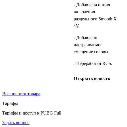
- Добавлена опция
включения
раздельного Smooth X
/ Y.
- Добавлено
настраиваемое
смещение головы.
- Переработан RCS.
Открыть новость
Все новости товара
Тарифы
Тарифы и доступ к PUBG Full
Задать вопрос