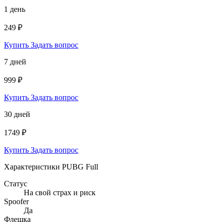
1 день
249 ₽
Купить
Задать вопрос
7 дней
999 ₽
Купить
Задать вопрос
30 дней
1749 ₽
Купить
Задать вопрос
Характеристики PUBG Full
Статус
На свой страх и риск
Spoofer
Да
Флешка