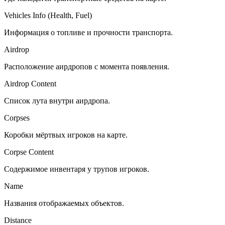
Vehicles Info (Health, Fuel)
Информация о топливе и прочности транспорта.
Airdrop
Расположение аирдропов с момента появления.
Airdrop Content
Список лута внутри аирдропа.
Corpses
Коробки мёртвых игроков на карте.
Corpse Content
Содержимое инвентаря у трупов игроков.
Name
Названия отображаемых объектов.
Distance