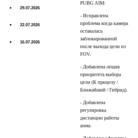
PUBG AIM:
29.07.2026
ОБНОВЛЕНИЕ
- Исправлена
проблема когда камера
22.07.2026
ОБНОВЛЕНИЕ
оставалась
заблокированной
16.07.2026
после выхода цели из
ОБНОВЛЕНИЕ
FOV.
- Добавлена опция
приоритета выбора
цели (К прицелу /
Ближайший / Гибрид).
- Добавлена
регулировка
дистанции работы
аима.