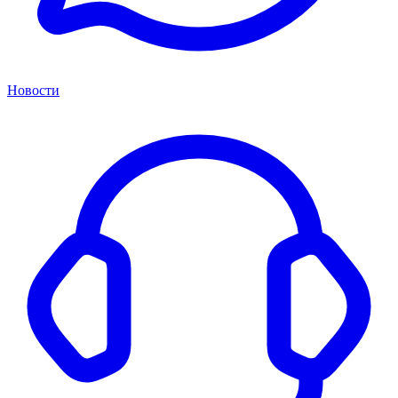
Новости