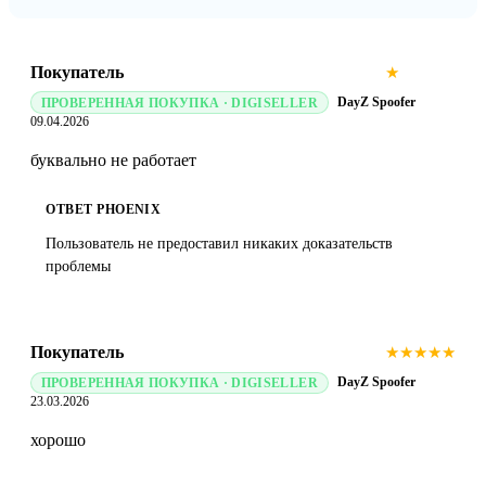
Покупатель
★
★
★
★
★
DayZ Spoofer
ПРОВЕРЕННАЯ ПОКУПКА · DIGISELLER
09.04.2026
буквально не работает
ОТВЕТ PHOENIX
Пользователь не предоставил никаких доказательств
проблемы
Покупатель
★
★
★
★
★
DayZ Spoofer
ПРОВЕРЕННАЯ ПОКУПКА · DIGISELLER
23.03.2026
хорошо