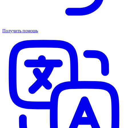
Получить помощь