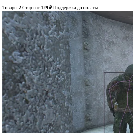
Товары
2
Старт от
129 ₽
Поддержка до оплаты