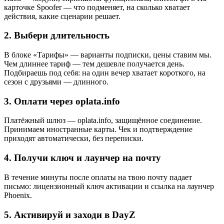
карточке Spoofer — что подменяет, на сколько хватает
действия, какие сценарии решает.
2. Выбери длительность
В блоке «Тарифы» — варианты подписки, цены ставим мы.
Чем длиннее тариф — тем дешевле получается день.
Подбираешь под себя: на один вечер хватает короткого, на
сезон с друзьями — длинного.
3. Оплати через oplata.info
Платёжный шлюз — oplata.info, защищённое соединение.
Принимаем иностранные карты. Чек и подтверждение
приходят автоматически, без переписки.
4. Получи ключ и лаунчер на почту
В течение минуты после оплаты на твою почту падает
письмо: лицензионный ключ активации и ссылка на лаунчер
Phoenix.
5. Активируй и заходи в DayZ