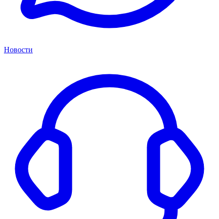
Новости