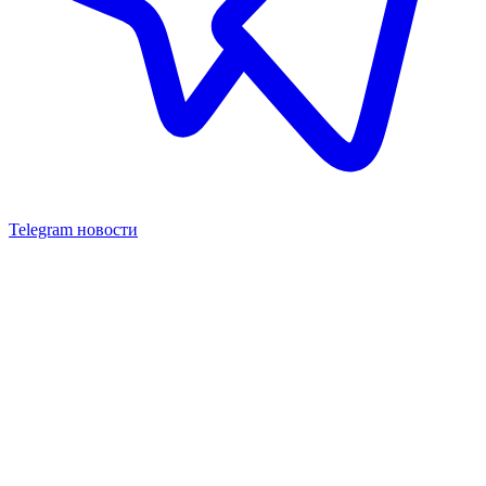
Telegram новости