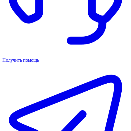
Получить помощь