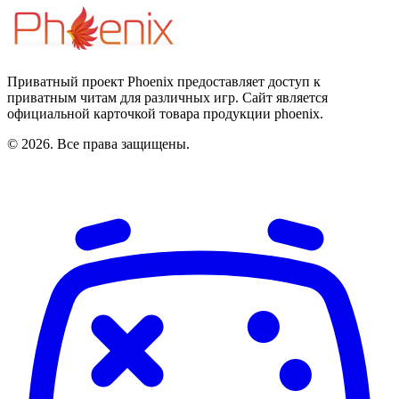
Приватный проект Phoenix предоставляет доступ к
приватным читам для различных игр. Сайт является
официальной карточкой товара продукции phoenix.
© 2026. Все права защищены.