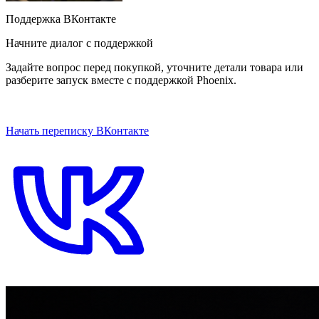
Поддержка ВКонтакте
Начните диалог с поддержкой
Задайте вопрос перед покупкой, уточните детали товара или
разберите запуск вместе с поддержкой Phoenix.
ОТКРЫТЬ ЧАТ НА САЙТЕ
Начать переписку ВКонтакте