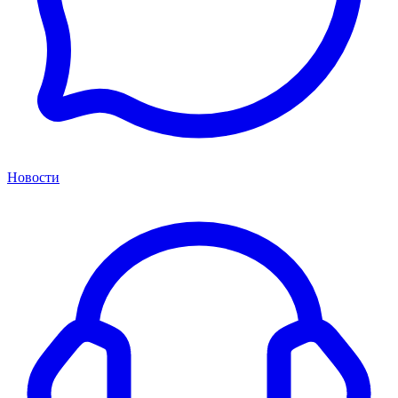
Новости