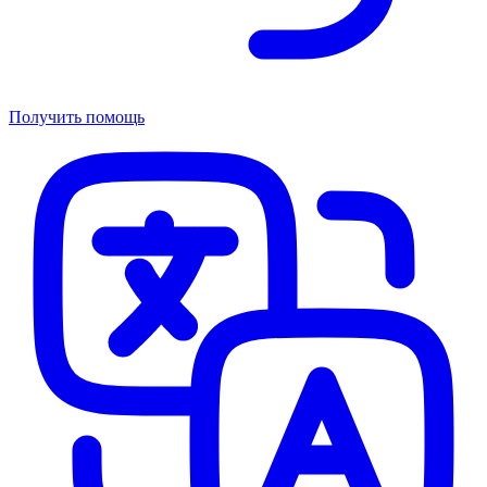
Получить помощь