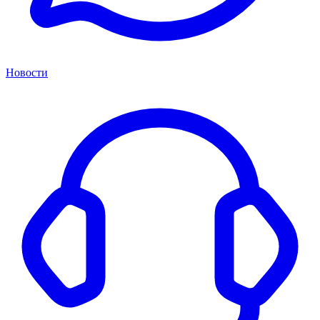
Новости