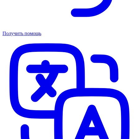
Получить помощь