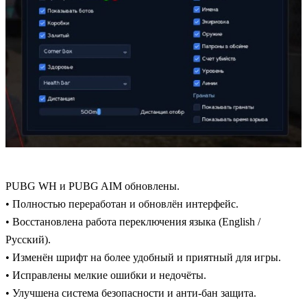
PUBG WH и PUBG AIM обновлены.
• Полностью переработан и обновлён интерфейс.
• Восстановлена работа переключения языка (English /
Русский).
• Изменён шрифт на более удобный и приятный для игры.
• Исправлены мелкие ошибки и недочёты.
• Улучшена система безопасности и анти-бан защита.