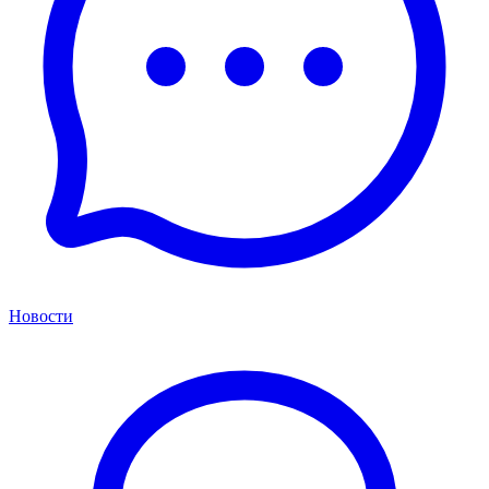
Новости