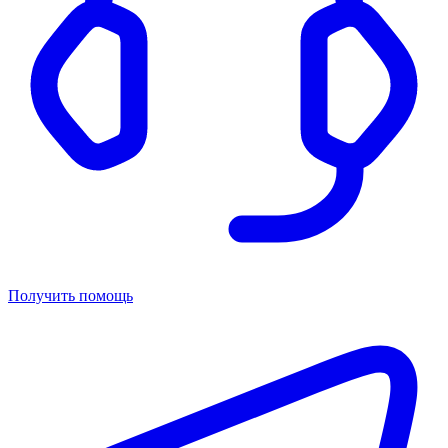
Получить помощь