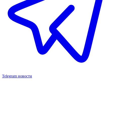
Telegram новости