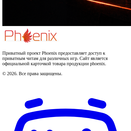
Приватный проект Phoenix предоставляет доступ к
приватным читам для различных игр. Сайт является
официальной карточкой товара продукции phoenix.
© 2026. Все права защищены.