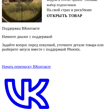
выбор подписчиков.
На свой страх и риск
Steam
ОТКРЫТЬ ТОВАР
Поддержка ВКонтакте
Начните диалог с поддержкой
Задайте вопрос перед покупкой, уточните детали товара или
разберите запуск вместе с поддержкой Phoenix.
ОТКРЫТЬ ЧАТ НА САЙТЕ
Начать переписку ВКонтакте