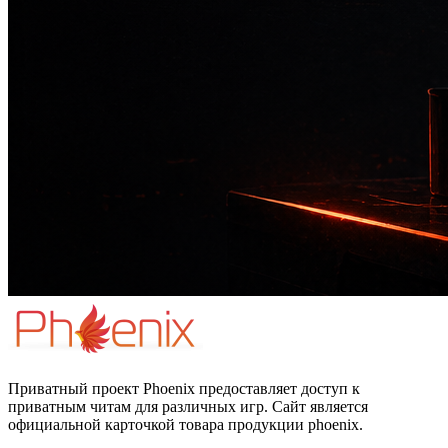
Приватный проект Phoenix предоставляет доступ к
приватным читам для различных игр. Сайт является
официальной карточкой товара продукции phoenix.