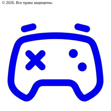
© 2026. Все права защищены.