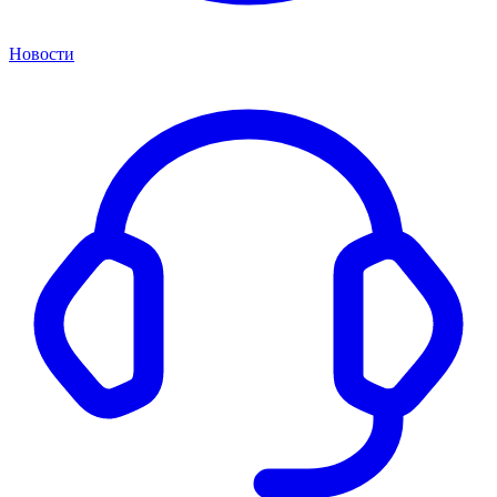
Новости