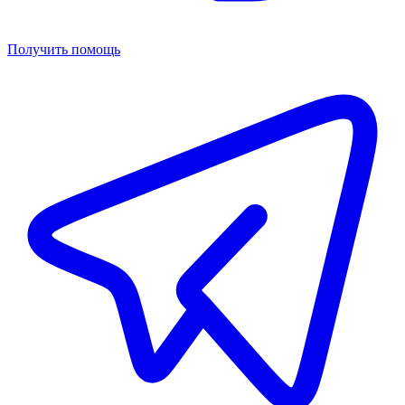
Получить помощь