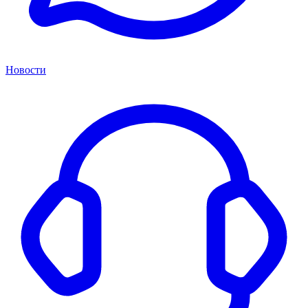
Новости