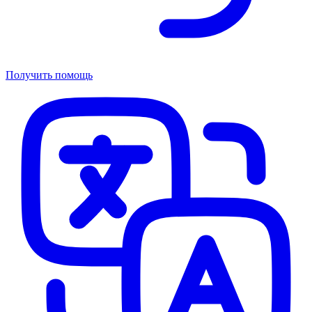
Получить помощь