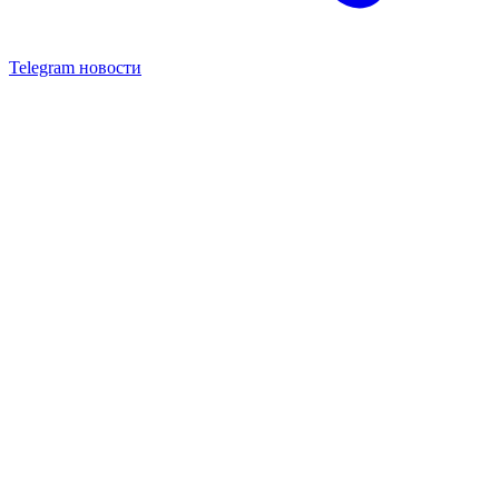
Telegram новости