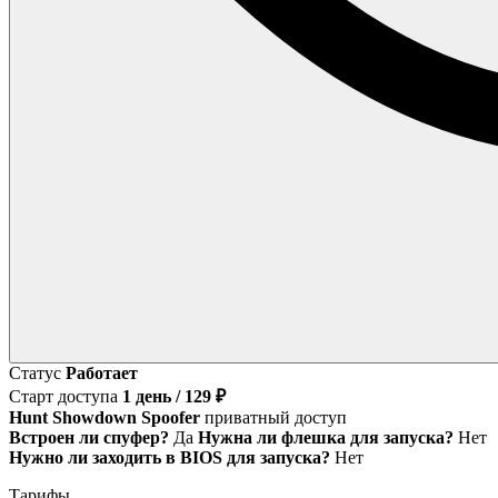
Статус
Работает
Старт доступа
1 день / 129 ₽
Hunt Showdown Spoofer
приватный доступ
Встроен ли спуфер?
Да
Нужна ли флешка для запуска?
Нет
Нужно ли заходить в BIOS для запуска?
Нет
Тарифы