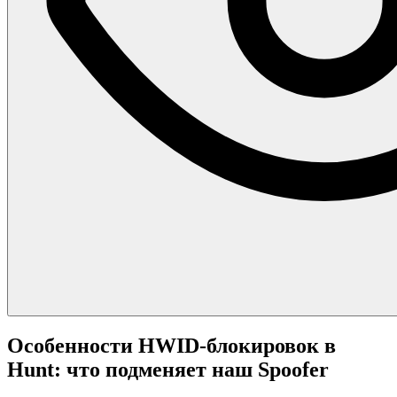
Особенности HWID-блокировок в
Hunt: что подменяет наш Spoofer