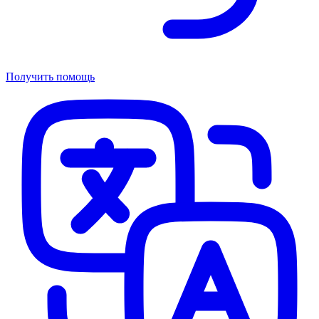
Получить помощь