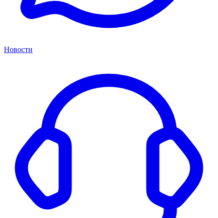
Новости