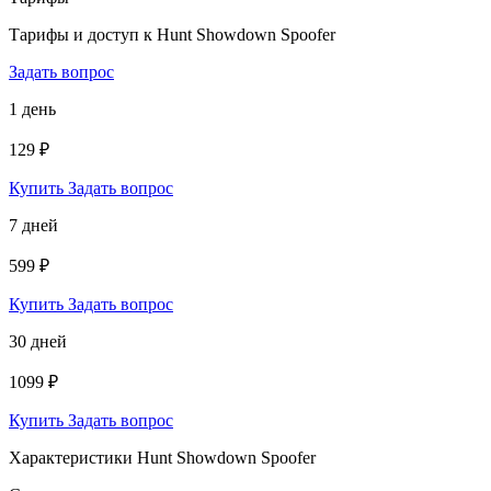
Тарифы и доступ к Hunt Showdown Spoofer
Задать вопрос
1 день
129 ₽
Купить
Задать вопрос
7 дней
599 ₽
Купить
Задать вопрос
30 дней
1099 ₽
Купить
Задать вопрос
Характеристики Hunt Showdown Spoofer