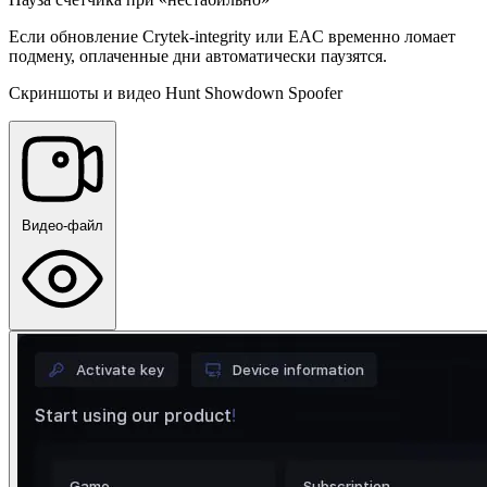
Если обновление Crytek-integrity или EAC временно ломает
подмену, оплаченные дни автоматически паузятся.
Скриншоты и видео Hunt Showdown Spoofer
Видео-файл