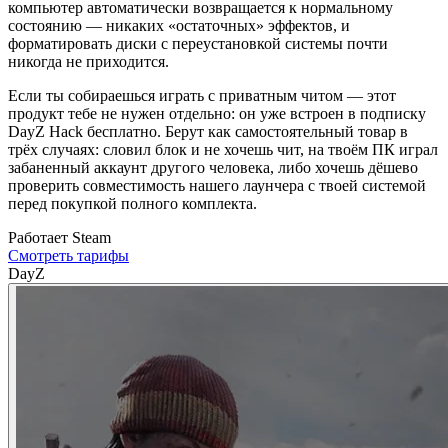
компьютер автоматически возвращается к нормальному
состоянию — никаких «остаточных» эффектов, и
форматировать диски с переустановкой системы почти
никогда не приходится.
Если ты собираешься играть с приватным читом — этот
продукт тебе не нужен отдельно: он уже встроен в подписку
DayZ Hack бесплатно. Берут как самостоятельный товар в
трёх случаях: словил блок и не хочешь чит, на твоём ПК играл
забаненный аккаунт другого человека, либо хочешь дёшево
проверить совместимость нашего лаунчера с твоей системой
перед покупкой полного комплекта.
Работает
Steam
Смотреть тарифы
DayZ