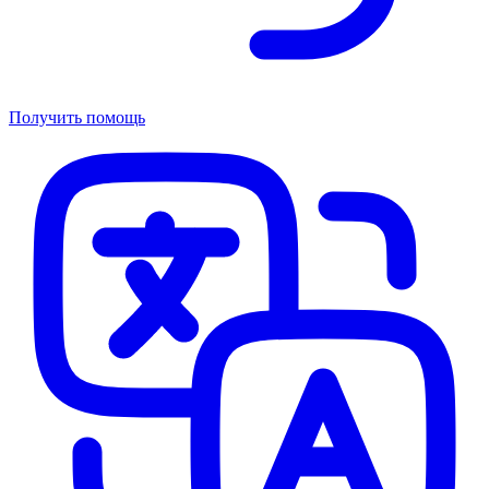
Получить помощь