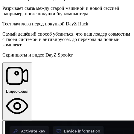
Разрывает связь между старой машиной и новой сессией —
например, после покупки б/у компьютера.
Тест лаунчера перед покупкой DayZ Hack
Самый дешёвый способ убедиться, что наш лоадер совместим
с твоей системой и антивирусом, до перехода на полный
комплект.
Скриншоты и видео DayZ Spoofer
Видео-файл