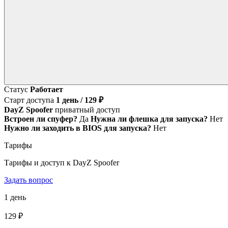
Статус
Работает
Старт доступа
1 день / 129 ₽
DayZ Spoofer
приватный доступ
Встроен ли спуфер?
Да
Нужна ли флешка для запуска?
Нет
Нужно ли заходить в BIOS для запуска?
Нет
Тарифы
Тарифы и доступ к DayZ Spoofer
Задать вопрос
1 день
129 ₽