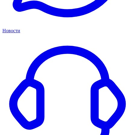
Новости