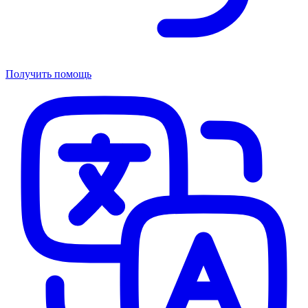
Получить помощь