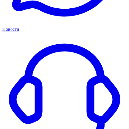
Новости