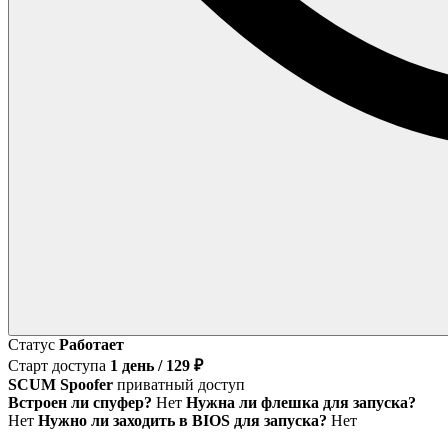
Статус
Работает
Старт доступа
1 день / 129 ₽
SCUM Spoofer
приватный доступ
Встроен ли спуфер?
Нет
Нужна ли флешка для запуска?
Нет
Нужно ли заходить в BIOS для запуска?
Нет