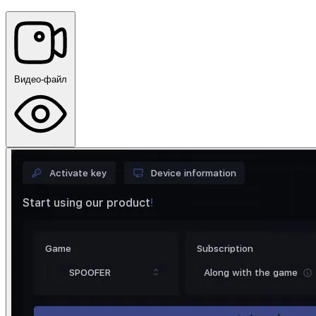
Видео-файл