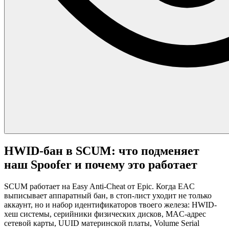
HWID-бан в SCUM: что подменяет
наш Spoofer и почему это работает
SCUM работает на Easy Anti-Cheat от Epic. Когда EAC
выписывает аппаратный бан, в стоп-лист уходит не только
аккаунт, но и набор идентификаторов твоего железа: HWID-
хеш системы, серийники физических дисков, MAC-адрес
сетевой карты, UUID материнской платы, Volume Serial