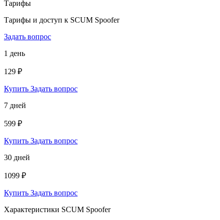
Тарифы
Тарифы и доступ к SCUM Spoofer
Задать вопрос
1 день
129 ₽
Купить
Задать вопрос
7 дней
599 ₽
Купить
Задать вопрос
30 дней
1099 ₽
Купить
Задать вопрос
Характеристики SCUM Spoofer