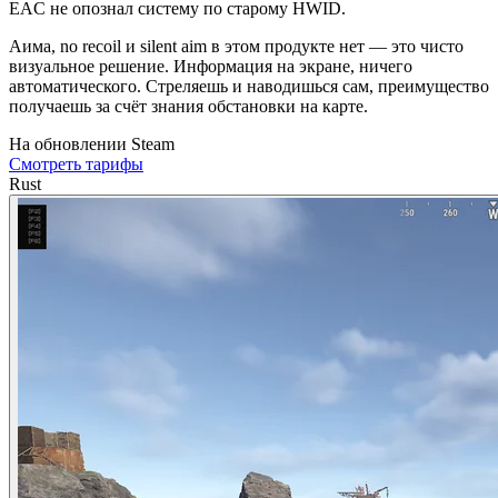
EAC не опознал систему по старому HWID.
Аима, no recoil и silent aim в этом продукте нет — это чисто
визуальное решение. Информация на экране, ничего
автоматического. Стреляешь и наводишься сам, преимущество
получаешь за счёт знания обстановки на карте.
На обновлении
Steam
Смотреть тарифы
Rust