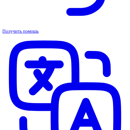
Получить помощь