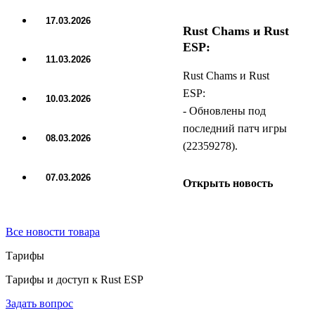
17.03.2026
Rust Chams и Rust
ОБНОВЛЕНИЕ
ESP:
11.03.2026
ОБНОВЛЕНИЕ
Rust Chams и Rust
ESP:
10.03.2026
- Обновлены под
ОБНОВЛЕНИЕ
последний патч игры
08.03.2026
(22359278).
ОБНОВЛЕНИЕ
07.03.2026
Открыть новость
ОБНОВЛЕНИЕ
Все новости товара
Тарифы
Тарифы и доступ к Rust ESP
Задать вопрос