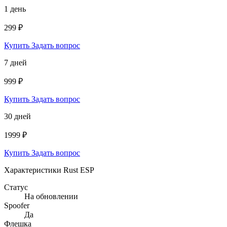
1 день
299 ₽
Купить
Задать вопрос
7 дней
999 ₽
Купить
Задать вопрос
30 дней
1999 ₽
Купить
Задать вопрос
Характеристики Rust ESP
Статус
На обновлении
Spoofer
Да
Флешка