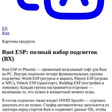
EN
Rust
Карточка продукта
Rust ESP: полный набор подсветок
(ВХ)
Rust ESP от Phoenix — приватный визуальный софт для Rust
на PC. Внутри подписки четыре функциональных группы
подсветки: World ESP (ресурсы и ящики), Players ESP (игроки
и NPC), Vehicle ESP (транспорт), Building ESP (постройки и
ловушки). Каждая группа настраивается отдельно —
включаешь то, что нужно в конкретный момент игры.
В состав подписки также входит HWID Spoofer — отдельно
докупать его не нужно. Спуфер автоматически запускается из
лаунчера перед стартом Rust и подменяет данные ПК, чтобы