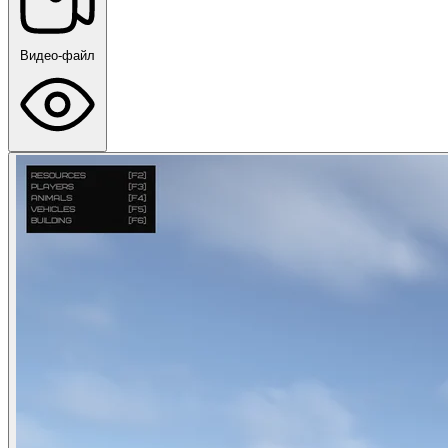
Видео-файл