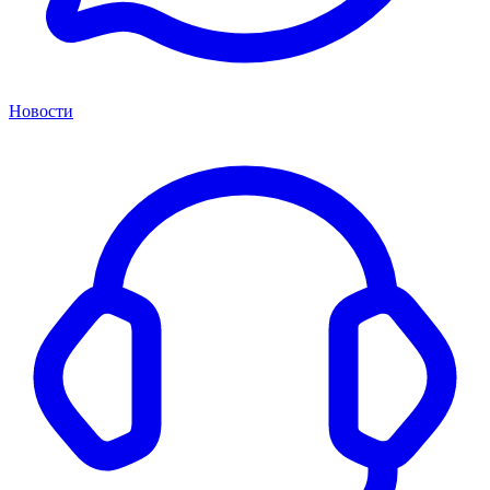
Новости