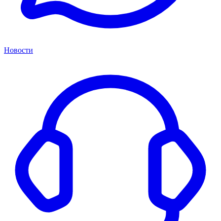
Новости