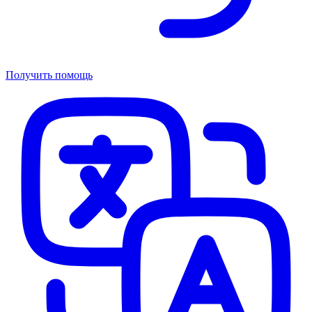
Получить помощь