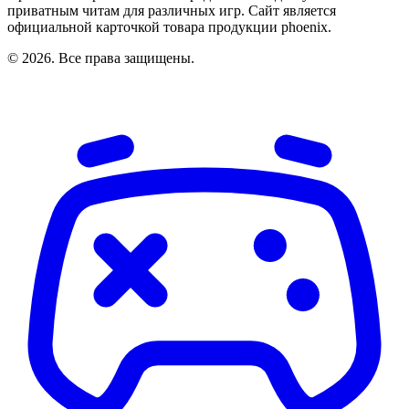
приватным читам для различных игр. Сайт является
официальной карточкой товара продукции phoenix.
© 2026. Все права защищены.