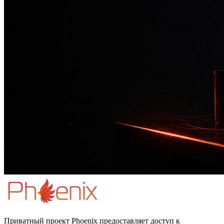
Приватный проект Phoenix предоставляет доступ к