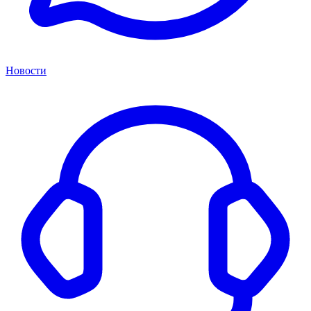
Новости