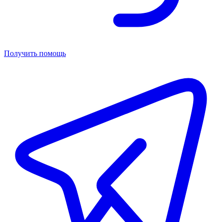
Получить помощь