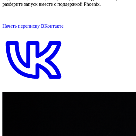
разберите запуск вместе с поддержкой Phoenix.
ОТКРЫТЬ ЧАТ НА САЙТЕ
Начать переписку ВКонтакте