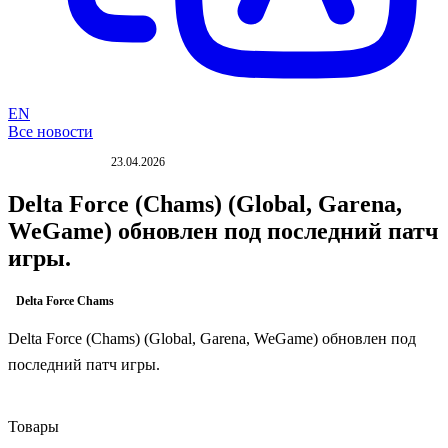
EN
Все новости
23.04.2026
ОБНОВЛЕНИЕ
Delta Force (Chams) (Global, Garena,
WeGame) обновлен под последний патч
игры.
Delta Force Chams
Delta Force (Chams) (Global, Garena, WeGame) обновлен под
последний патч игры.
Товары