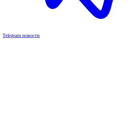
Telegram новости