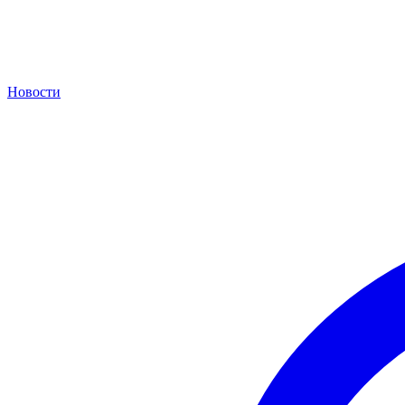
Новости