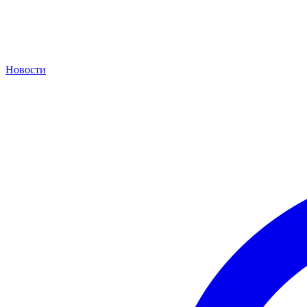
Новости