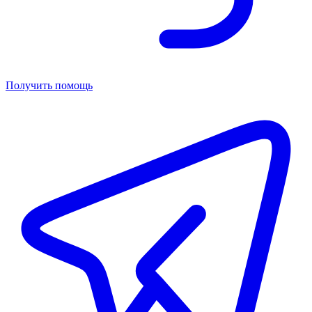
Получить помощь