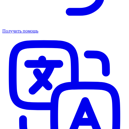
Получить помощь