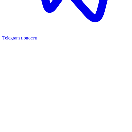
Telegram новости