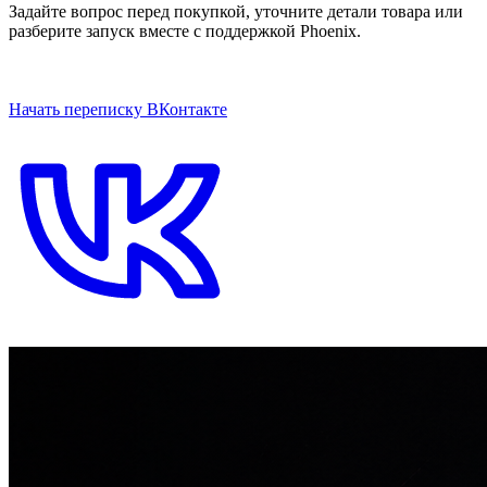
Задайте вопрос перед покупкой, уточните детали товара или
разберите запуск вместе с поддержкой Phoenix.
ОТКРЫТЬ ЧАТ НА САЙТЕ
Начать переписку ВКонтакте