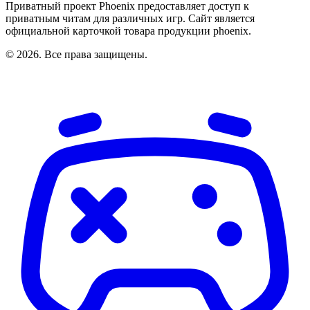
Приватный проект Phoenix предоставляет доступ к
приватным читам для различных игр. Сайт является
официальной карточкой товара продукции phoenix.
© 2026. Все права защищены.