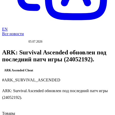
EN
Все новости
05.07.2026
ОБНОВЛЕНИЕ
ARK: Survival Ascended обновлен под
последний патч игры (24052192).
ARK Ascended Cheat
#ARK_SURVIVAL_ASCENDED
ARK: Survival Ascended обновлен под последний патч игры
(24052192).
Товары