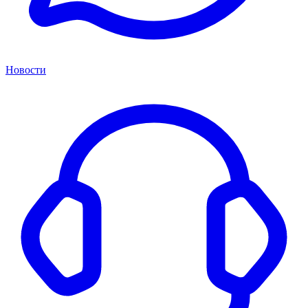
Новости