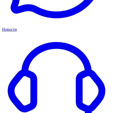
Новости