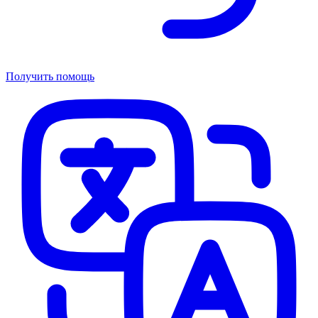
Получить помощь