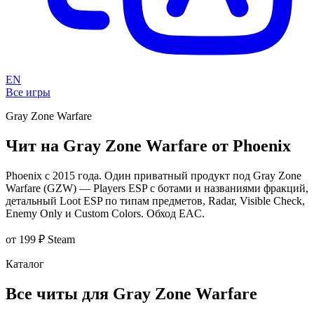
EN
Все игры
Gray Zone Warfare
Чит на Gray Zone Warfare от Phoenix
Phoenix с 2015 года. Один приватный продукт под Gray Zone
Warfare (GZW) — Players ESP с ботами и названиями фракций,
детальный Loot ESP по типам предметов, Radar, Visible Check,
Enemy Only и Custom Colors. Обход EAC.
от 199 ₽
Steam
Каталог
Все читы для Gray Zone Warfare