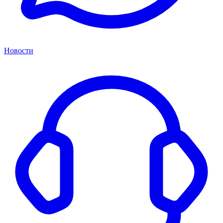
Новости