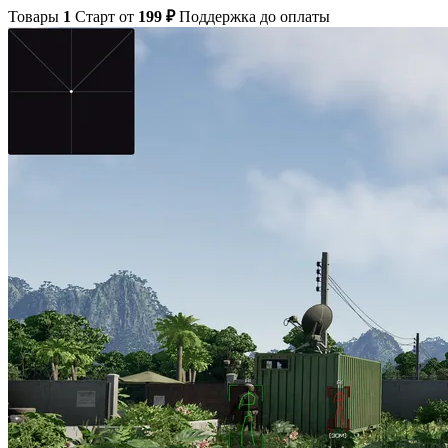
Товары
1
Старт от
199 ₽
Поддержка до оплаты