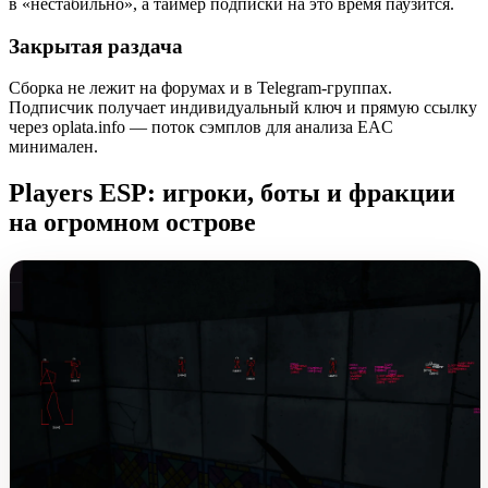
в «нестабильно», а таймер подписки на это время паузится.
Закрытая раздача
Сборка не лежит на форумах и в Telegram-группах.
Подписчик получает индивидуальный ключ и прямую ссылку
через oplata.info — поток сэмплов для анализа EAC
минимален.
Players ESP: игроки, боты и фракции
на огромном острове