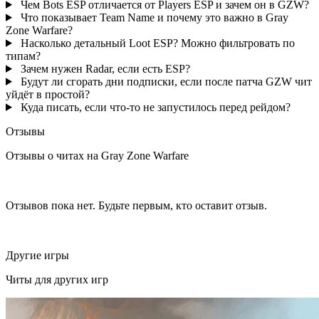
Чем Bots ESP отличается от Players ESP и зачем он в GZW?
Что показывает Team Name и почему это важно в Gray
Zone Warfare?
Насколько детальный Loot ESP? Можно фильтровать по
типам?
Зачем нужен Radar, если есть ESP?
Будут ли сгорать дни подписки, если после патча GZW чит
уйдёт в простой?
Куда писать, если что-то не запустилось перед рейдом?
Отзывы
Отзывы о читах на Gray Zone Warfare
Отзывов пока нет. Будьте первым, кто оставит отзыв.
Другие игры
Читы для других игр