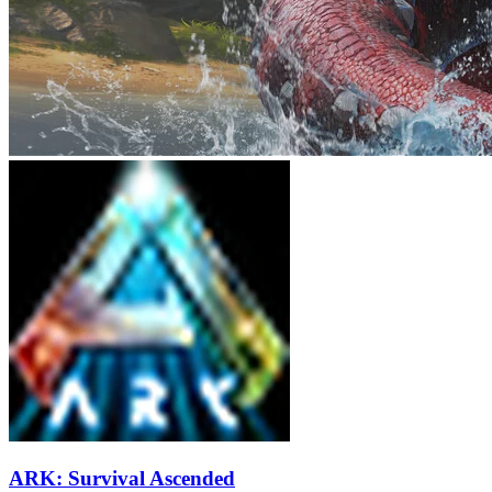
ARK: Survival Ascended