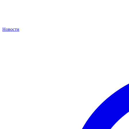
Новости