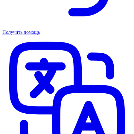
Получить помощь