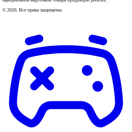
© 2026. Все права защищены.