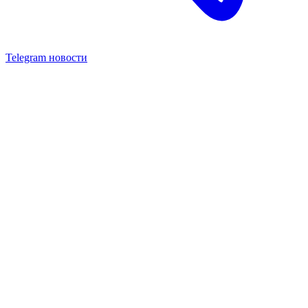
Telegram новости