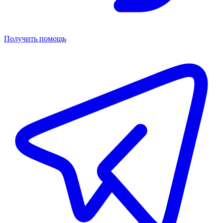
Получить помощь