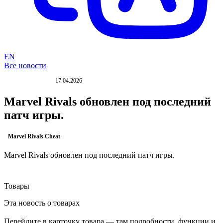
EN
Все новости
17.04.2026
ОБНОВЛЕНИЕ
Marvel Rivals обновлен под последний
патч игры.
Marvel Rivals Cheat
Marvel Rivals обновлен под последний патч игры.
Товары
Эта новость о товарах
Перейдите в карточку товара — там подробности, функции и