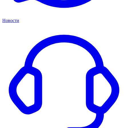
Новости