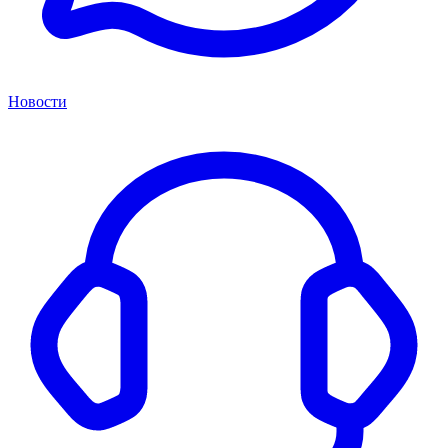
Новости