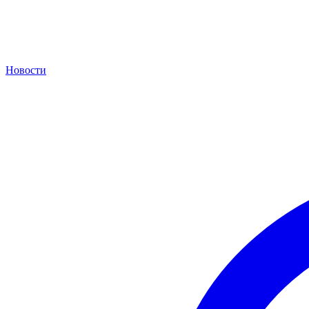
Новости