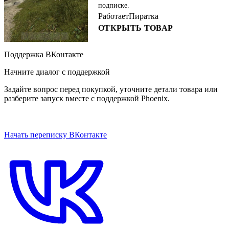
подписке.
Работает
Пиратка
ОТКРЫТЬ ТОВАР
Поддержка ВКонтакте
Начните диалог с поддержкой
Задайте вопрос перед покупкой, уточните детали товара или
разберите запуск вместе с поддержкой Phoenix.
ОТКРЫТЬ ЧАТ НА САЙТЕ
Начать переписку ВКонтакте