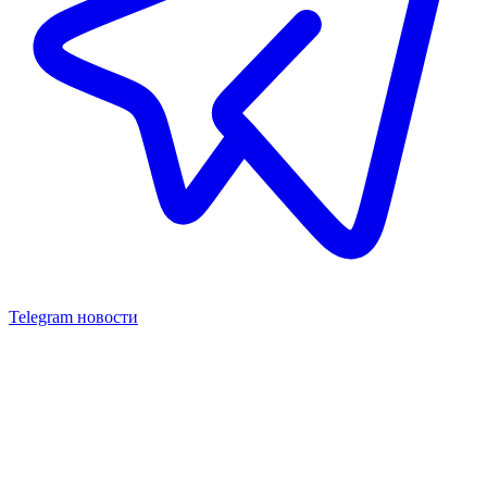
Telegram новости