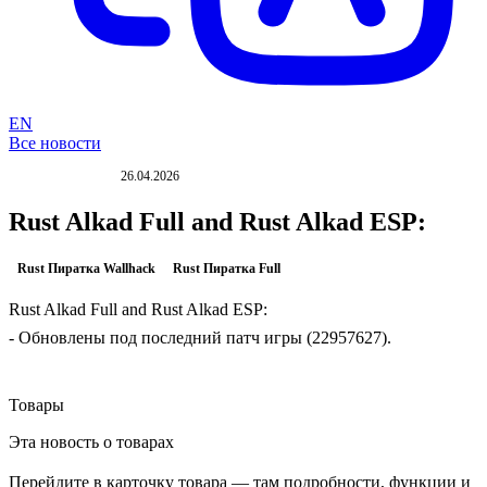
EN
Все новости
26.04.2026
ОБНОВЛЕНИЕ
Rust Alkad Full and Rust Alkad ESP:
Rust Пиратка Wallhack
Rust Пиратка Full
Rust Alkad Full and Rust Alkad ESP:
- Обновлены под последний патч игры (22957627).
Товары
Эта новость о товарах
Перейдите в карточку товара — там подробности, функции и