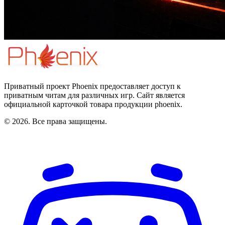
Приватный проект Phoenix предоставляет доступ к
приватным читам для различных игр. Сайт является
официальной карточкой товара продукции phoenix.
© 2026. Все права защищены.