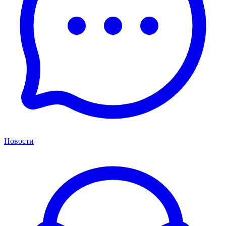
Новости