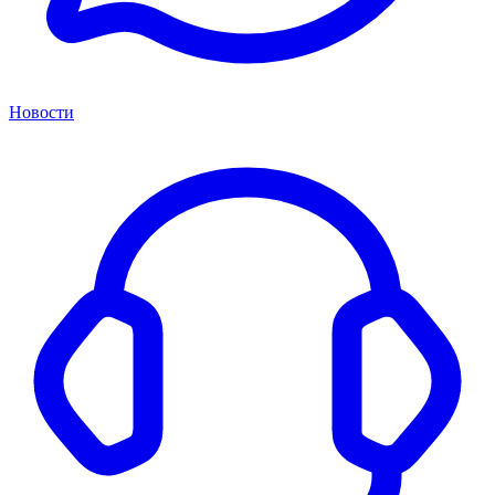
Новости