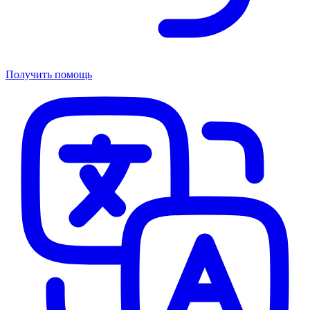
Получить помощь