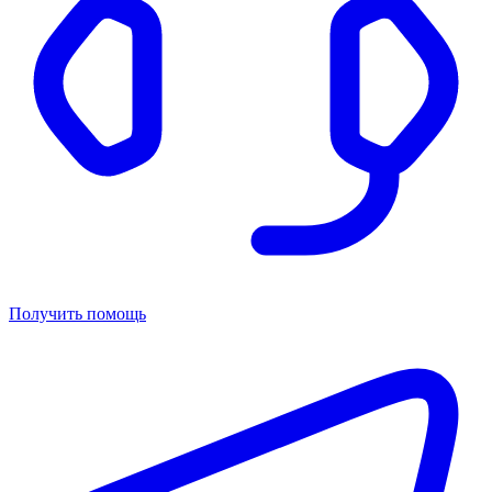
Получить помощь