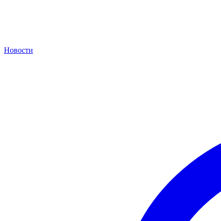
Новости