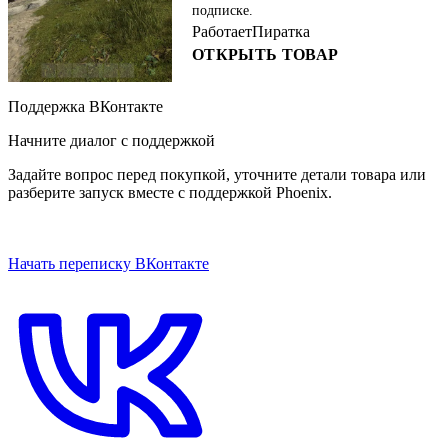
подписке.
Работает
Пиратка
ОТКРЫТЬ ТОВАР
Поддержка ВКонтакте
Начните диалог с поддержкой
Задайте вопрос перед покупкой, уточните детали товара или
разберите запуск вместе с поддержкой Phoenix.
ОТКРЫТЬ ЧАТ НА САЙТЕ
Начать переписку ВКонтакте