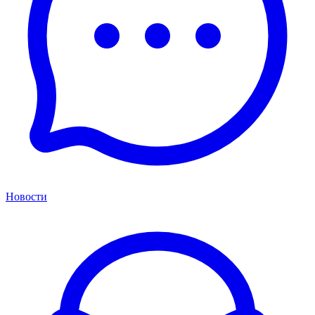
Новости