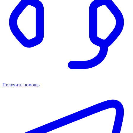
Получить помощь