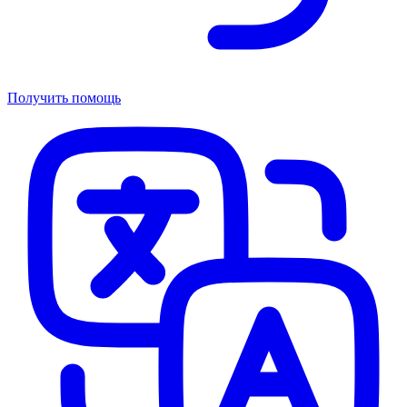
Получить помощь