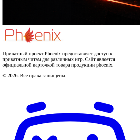
Приватный проект Phoenix предоставляет доступ к
приватным читам для различных игр. Сайт является
официальной карточкой товара продукции phoenix.
© 2026. Все права защищены.