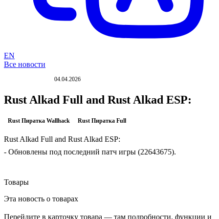
EN
Все новости
04.04.2026
ОБНОВЛЕНИЕ
Rust Alkad Full and Rust Alkad ESP:
Rust Пиратка Wallhack
Rust Пиратка Full
Rust Alkad Full and Rust Alkad ESP:
- Обновлены под последний патч игры (22643675).
Товары
Эта новость о товарах
Перейдите в карточку товара — там подробности, функции и