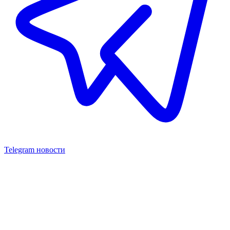
Telegram новости