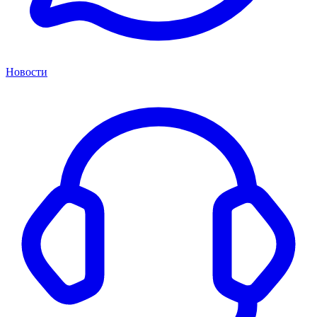
Новости