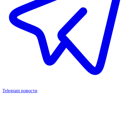
Telegram новости