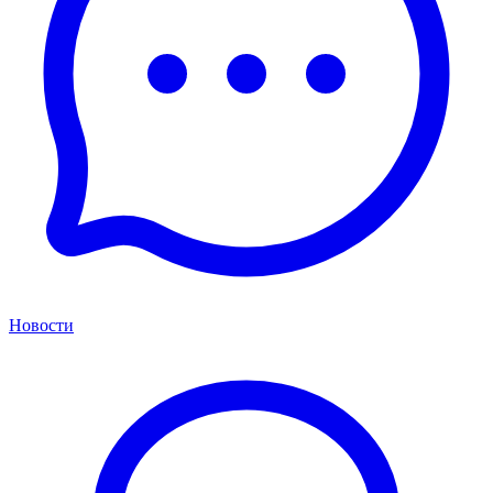
Новости