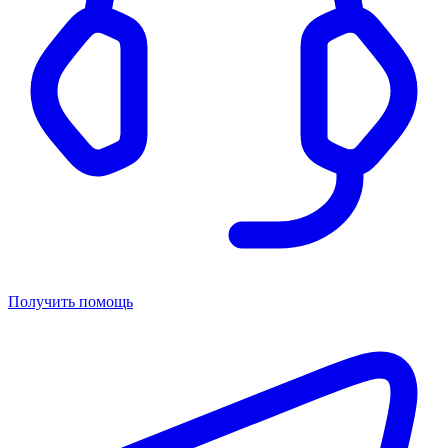
Получить помощь