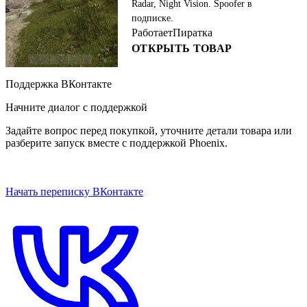
Radar, Night Vision. Spoofer в
подписке.
Работает
Пиратка
ОТКРЫТЬ ТОВАР
Поддержка ВКонтакте
Начните диалог с поддержкой
Задайте вопрос перед покупкой, уточните детали товара или
разберите запуск вместе с поддержкой Phoenix.
ОТКРЫТЬ ЧАТ НА САЙТЕ
Начать переписку ВКонтакте