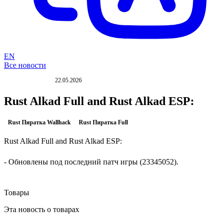
EN
Все новости
22.05.2026
ОБНОВЛЕНИЕ
Rust Alkad Full and Rust Alkad ESP:
Rust Пиратка Wallhack
Rust Пиратка Full
Rust Alkad Full and Rust Alkad ESP:
- Обновлены под последний патч игры (23345052).
Товары
Эта новость о товарах