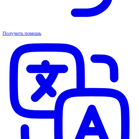
Получить помощь