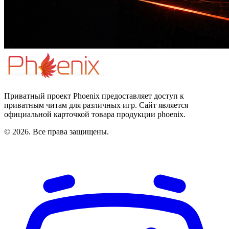
Приватный проект Phoenix предоставляет доступ к
приватным читам для различных игр. Сайт является
официальной карточкой товара продукции phoenix.
© 2026. Все права защищены.