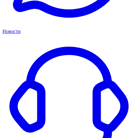
Новости