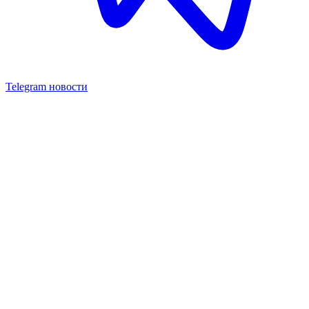
Telegram новости