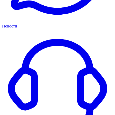
Новости