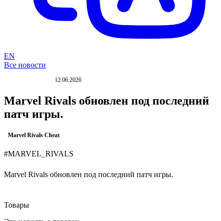
EN
Все новости
12.06.2026
ОБНОВЛЕНИЕ
Marvel Rivals обновлен под последний
патч игры.
Marvel Rivals Cheat
#MARVEL_RIVALS
Marvel Rivals обновлен под последний патч игры.
Товары