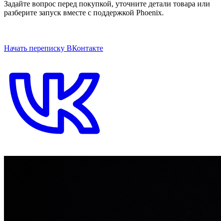
Задайте вопрос перед покупкой, уточните детали товара или
разберите запуск вместе с поддержкой Phoenix.
ОТКРЫТЬ ЧАТ НА САЙТЕ
Начать переписку ВКонтакте