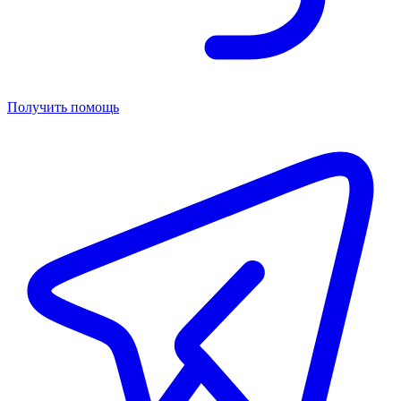
Получить помощь