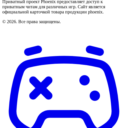
Приватный проект Phoenix предоставляет доступ к
приватным читам для различных игр. Сайт является
официальной карточкой товара продукции phoenix.
© 2026. Все права защищены.