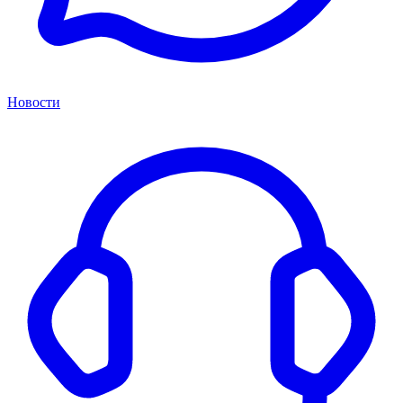
Новости