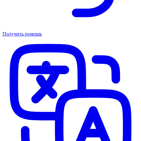
Получить помощь