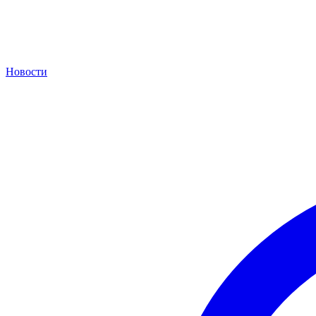
Новости