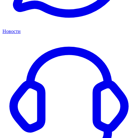
Новости