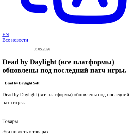
EN
Все новости
05.05.2026
ОБНОВЛЕНИЕ
Dead by Daylight (все платформы)
обновлены под последний патч игры.
Dead by Daylight Soft
Dead by Daylight (все платформы) обновлены под последний
патч игры.
Товары
Эта новость о товарах