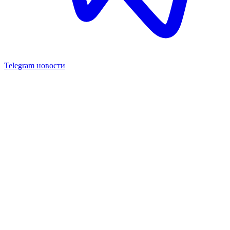
Telegram новости