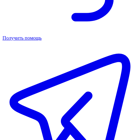
Получить помощь