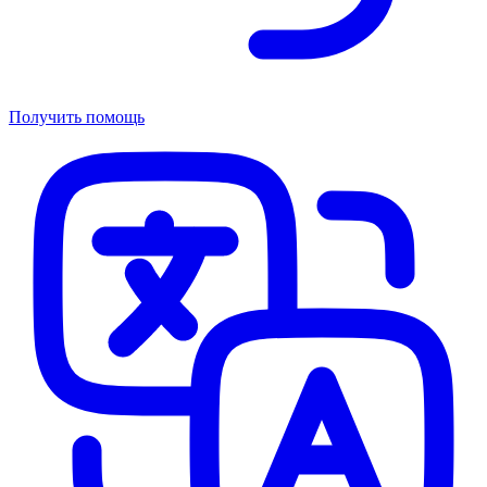
Получить помощь