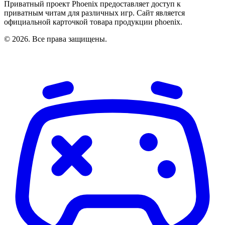
Приватный проект Phoenix предоставляет доступ к
приватным читам для различных игр. Сайт является
официальной карточкой товара продукции phoenix.
© 2026. Все права защищены.