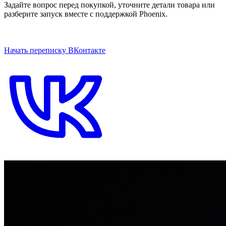
Задайте вопрос перед покупкой, уточните детали товара или
разберите запуск вместе с поддержкой Phoenix.
ОТКРЫТЬ ЧАТ НА САЙТЕ
Начать переписку ВКонтакте