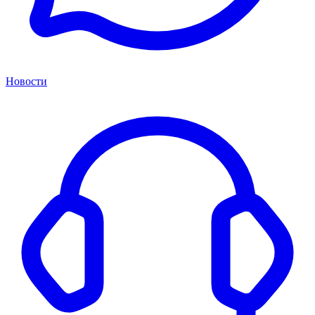
Новости